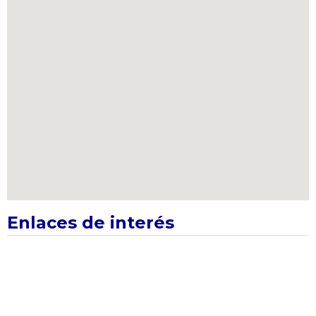
Enlaces de interés