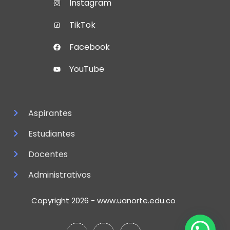
Instagram
TikTok
Facebook
YouTube
Aspirantes
Estudiantes
Docentes
Administrativos
Copyright 2026 - www.uanorte.edu.co