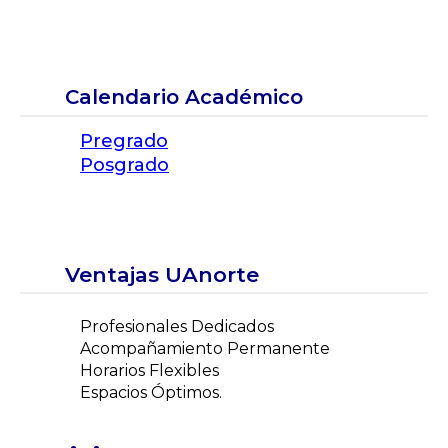
Calendario Académico
Pregrado
Posgrado
Ventajas UAnorte
Profesionales Dedicados
Acompañamiento Permanente
Horarios Flexibles
Espacios Óptimos.