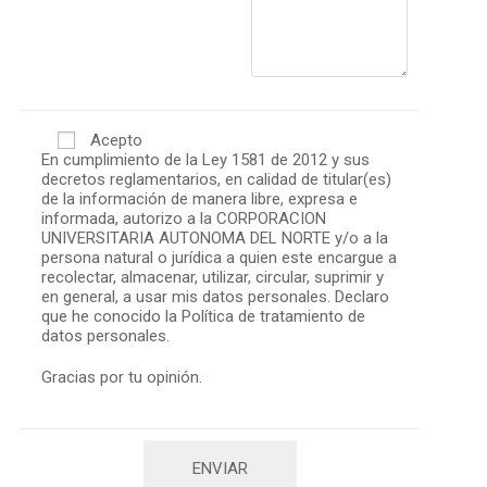
Acepto
En cumplimiento de la Ley 1581 de 2012 y sus
decretos reglamentarios, en calidad de titular(es)
de la información de manera libre, expresa e
informada, autorizo a la CORPORACION
UNIVERSITARIA AUTONOMA DEL NORTE y/o a la
persona natural o jurídica a quien este encargue a
recolectar, almacenar, utilizar, circular, suprimir y
en general, a usar mis datos personales. Declaro
que he conocido la Política de tratamiento de
datos personales.
Gracias por tu opinión.