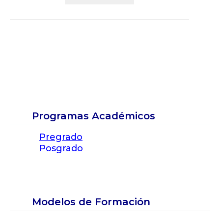
Programas Académicos
Pregrado
Posgrado
Modelos de Formación