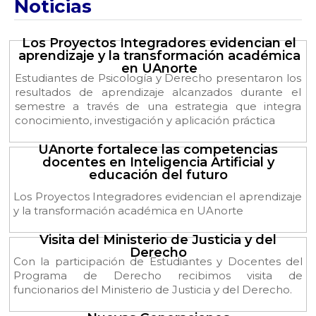
Noticias
Los Proyectos Integradores evidencian el
aprendizaje y la transformación académica
en UAnorte
Estudiantes de Psicología y Derecho presentaron los
resultados de aprendizaje alcanzados durante el
semestre a través de una estrategia que integra
conocimiento, investigación y aplicación práctica
UAnorte fortalece las competencias
docentes en Inteligencia Artificial y
educación del futuro
Los Proyectos Integradores evidencian el aprendizaje
y la transformación académica en UAnorte
Visita del Ministerio de Justicia y del
Derecho
Con la participación de Estudiantes y Docentes del
Programa de Derecho recibimos visita de
funcionarios del Ministerio de Justicia y del Derecho.