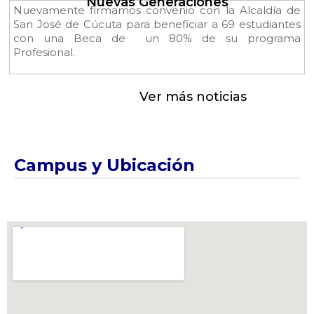
Nuevas Generaciones
Nuevamente firmamos convenio con la Alcaldía de
San José de Cúcuta para beneficiar a 69 estudiantes
con una Beca de un 80% de su programa
Profesional.
Ver más noticias
Campus y Ubicación